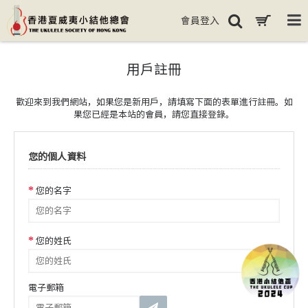
會員登入
用戶註冊
歡迎來到我們網站，如果您是新用戶，請填寫下面的表單進行註冊。如
果您已經是本站的會員，請您直接
登錄
。
您的個人資料
您的名字
您的姓氏
電子郵箱