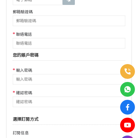
郵箱驗證碼
聯絡電話
您的賬戶密碼
輸入密碼
確認密碼
選擇訂閱方式
訂閱信息